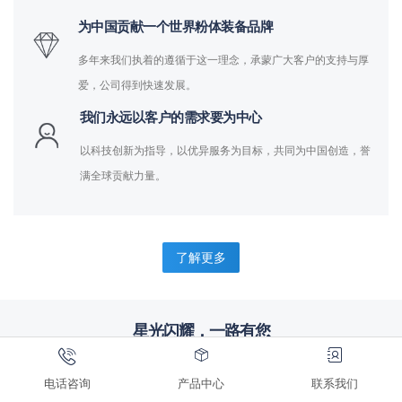
为中国贡献一个世界粉体装备品牌
多年来我们执着的遵循于这一理念，承蒙广大客户的支持与厚
爱，公司得到快速发展。
我们永远以客户的需求要为中心
以科技创新为指导，以优异服务为目标，共同为中国创造，誉
满全球贡献力量。
了解更多
星光闪耀，一路有您
完善服务，合作共赢，来自标杆企业的信赖
电话咨询
产品中心
联系我们